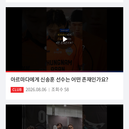
아르마다에게 신송훈 선수는 어떤 존재인가요?
2026.08.06
조회수 58
CLUB