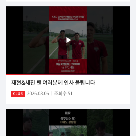
재현&세진 팬 여러분께 인사 올립니다
2026.08.06
조회수 51
CLUB