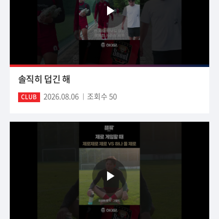
솔직히 덥긴 해
2026.08.06
조회수 50
CLUB