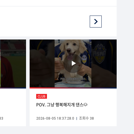
CLUB
POV. 그냥 행복해지개 댄스🐶
33
2026-08-05 18:37:28.0
조회수 38