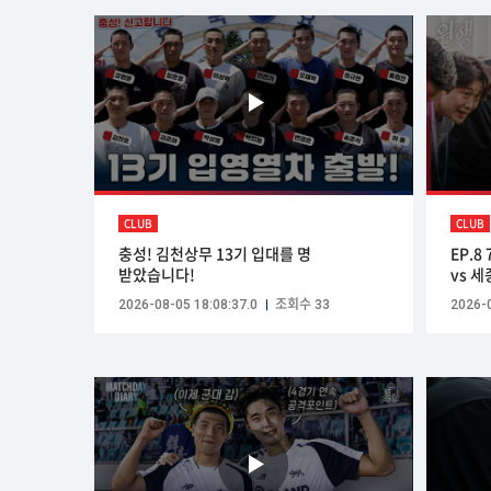
CLUB
CLUB
충성! 김천상무 13기 입대를 명
EP.8
받았습니다!
vs 
2026-08-05 18:08:37.0
조회수 33
2026-0