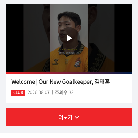
Welcome | Our New Goalkeeper, 김태훈
2026.08.07
조회수 32
CLUB
더보기