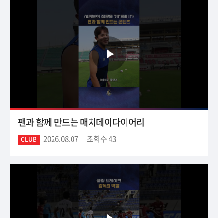
팬과 함께 만드는 매치데이다이어리
2026.08.07
조회수 43
CLUB