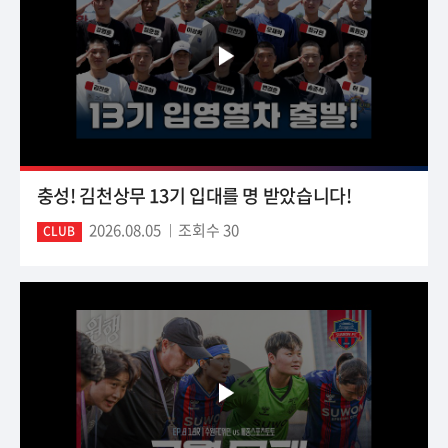
충성! 김천상무 13기 입대를 명 받았습니다!
2026.08.05
조회수 30
CLUB