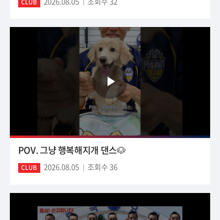
2026.08.05
조회수 32
CLUB
POV. 그냥 행복해지개 댄스🐶
2026.08.05
조회수 36
CLUB