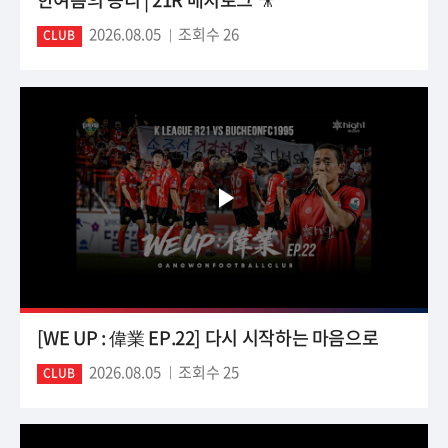
2026.08.05
조회수 26
CLUB
[WE UP : 偉業 EP.22] 다시 시작하는 마음으로
2026.08.05
조회수 25
CLUB