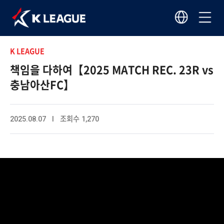
K LEAGUE
책임을 다하여【2025 MATCH REC. 23R vs
충남아산FC】
2025.08.07 I 조회수 1,270