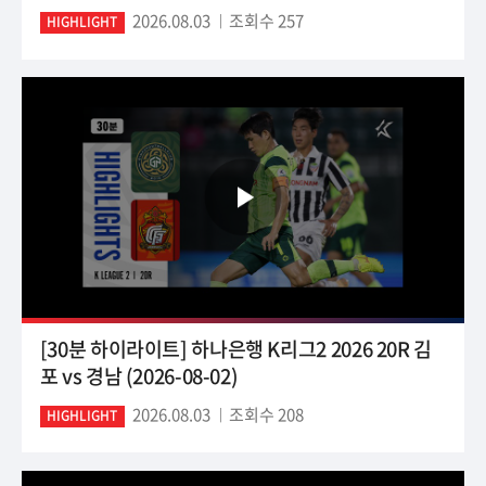
2026.08.03
조회수 257
HIGHLIGHT
[30분 하이라이트] 하나은행 K리그2 2026 20R 김
포 vs 경남 (2026-08-02)
2026.08.03
조회수 208
HIGHLIGHT