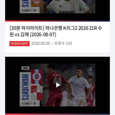
[30분 하이라이트] 하나은행 K리그2 2026 21R 수
원 vs 김해 (2026-08-07)
2026.08.08
조회수 143
HIGHLIGHT