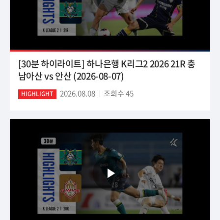
[30분 하이라이트] 하나은행 K리그2 2026 21R 충
남아산 vs 안산 (2026-08-07)
2026.08.08
조회수 45
HIGHLIGHT