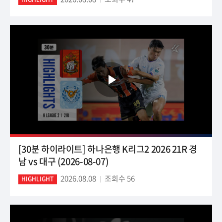
[30분 하이라이트] 하나은행 K리그2 2026 21R 경
남 vs 대구 (2026-08-07)
2026.08.08
조회수 56
HIGHLIGHT