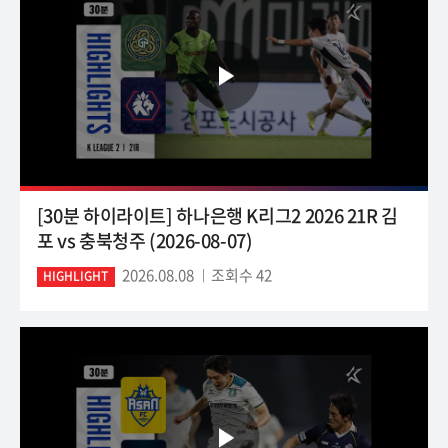
[30분 하이라이트] 하나은행 K리그2 2026 21R 김
포 vs 충북청주 (2026-08-07)
2026.08.08
조회수 42
HIGHLIGHT