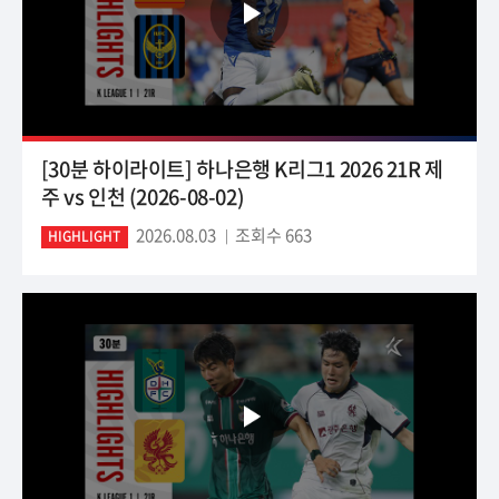
[30분 하이라이트] 하나은행 K리그1 2026 21R 제
주 vs 인천 (2026-08-02)
2026.08.03
조회수 663
HIGHLIGHT