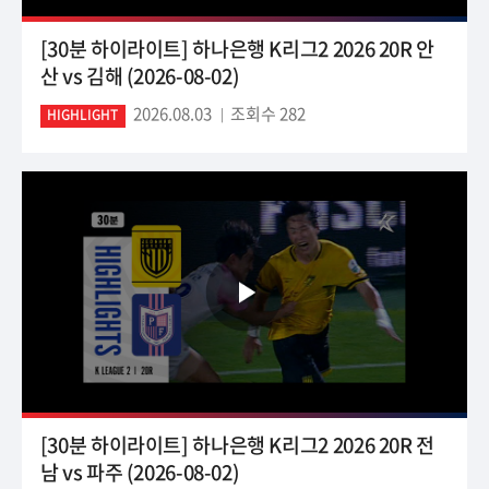
[30분 하이라이트] 하나은행 K리그2 2026 20R 안
산 vs 김해 (2026-08-02)
2026.08.03
조회수 282
HIGHLIGHT
[30분 하이라이트] 하나은행 K리그2 2026 20R 전
남 vs 파주 (2026-08-02)