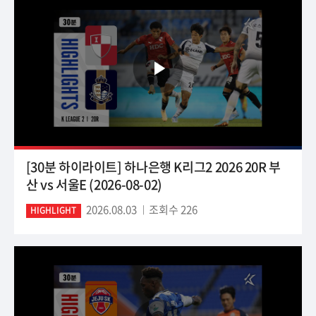
[30분 하이라이트] 하나은행 K리그2 2026 20R 부
산 vs 서울E (2026-08-02)
2026.08.03
조회수 226
HIGHLIGHT