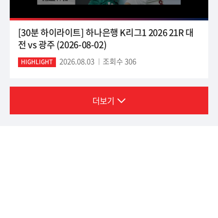
[30분 하이라이트] 하나은행 K리그1 2026 21R 대
전 vs 광주 (2026-08-02)
2026.08.03
조회수 306
HIGHLIGHT
더보기