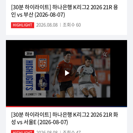
[30분 하이라이트] 하나은행 K리그2 2026 21R 용
인 vs 부산 (2026-08-07)
2026.08.08
조회수 60
HIGHLIGHT
[30분 하이라이트] 하나은행 K리그2 2026 21R 화
성 vs 서울E (2026-08-07)
2026.08.08
조회수 47
HIGHLIGHT