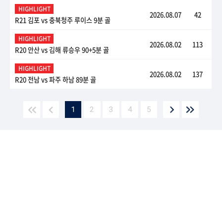
HIGHLIGHT
2026.08.07
42
R21 김포 vs 충북청주 루이스 9분 골
HIGHLIGHT
2026.08.02
113
R20 안산 vs 김해 류승우 90+5분 골
HIGHLIGHT
2026.08.02
137
R20 전남 vs 파주 하남 89분 골
1
2
3
4
5