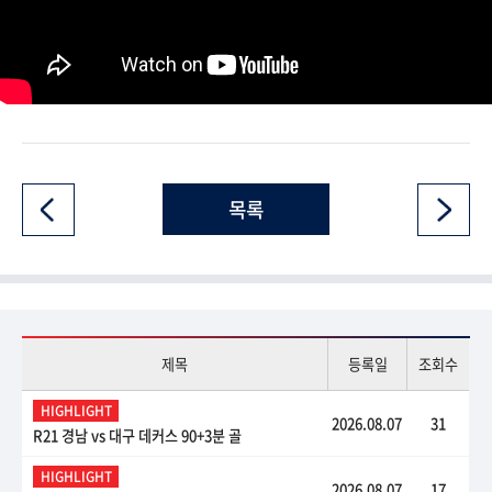
목록
제목
등록일
조회수
HIGHLIGHT
2026.08.07
31
R21 경남 vs 대구 데커스 90+3분 골
HIGHLIGHT
2026.08.07
17