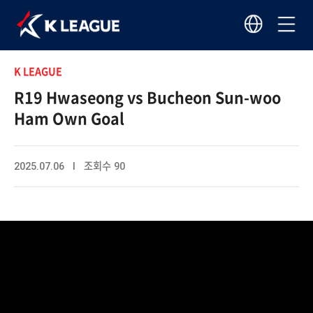
K LEAGUE
R19 Hwaseong vs Bucheon Sun-woo
Ham Own Goal
2025.07.06 I 조회수 90