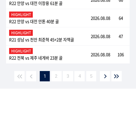
R22 안양 vs 대전 이창용 61분 골
HIGHLIGHT
2026.08.08
64
R22 안양 vs 대전 안톤 40분 골
HIGHLIGHT
2026.08.08
47
R21 성남 vs 천안 최준혁 45+2분 자책골
HIGHLIGHT
2026.08.08
106
R22 전북 vs 제주 네게바 23분 골
1
2
3
4
5