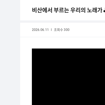
비산에서 부르는 우리의 노래가
2026.06.11 I 조회수 300