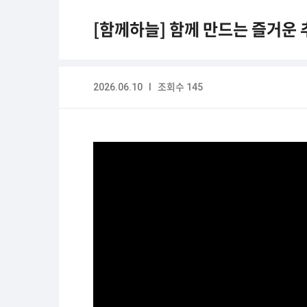
[함께하늘] 함께 만드는 즐거운 
2026.06.10 I 조회수 145