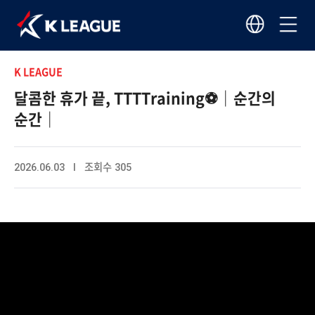
K LEAGUE
달콤한 휴가 끝, TTTTraining⚽｜순간의
순간｜
2026.06.03 I 조회수 305