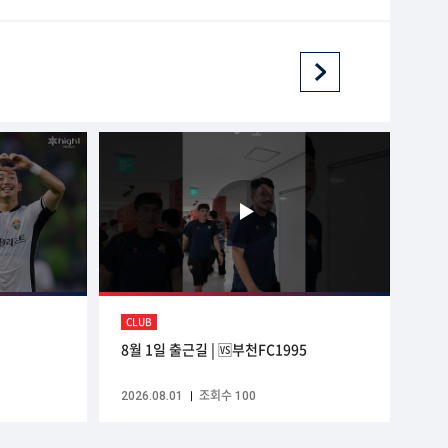
CLUB
8월 1일 출근길 | 🆚부천FC1995
2026.08.01
조회수 100