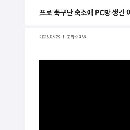
프로 축구단 숙소에 PC방 생긴 
2026.05.29 I 조회수 365