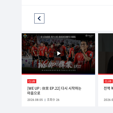
CLUB
CLUB
[WE UP : 偉業 EP.22] 다시 시작하는
전역 
마음으로
2026.08.05
조회수 26
2026.0