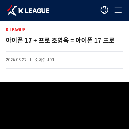
K LEAGUE
아이폰 17 + 프로 조영욱 = 아이폰 17 프로
2026.05.27 I 조회수 400