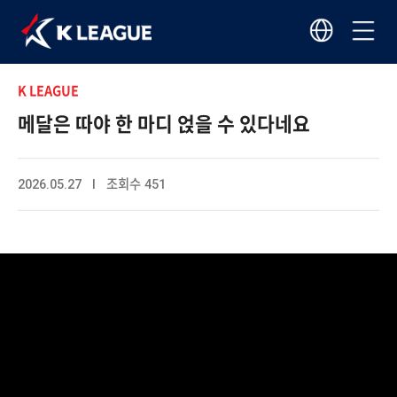
K LEAGUE
메달은 따야 한 마디 얹을 수 있다네요
2026.05.27 I 조회수 451