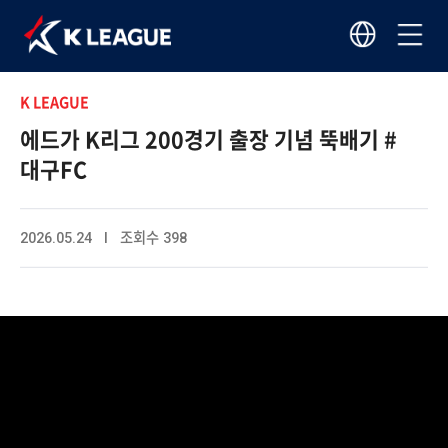
K LEAGUE
에드가 K리그 200경기 출장 기념 뚝배기 #
대구FC
2026.05.24 I 조회수 398