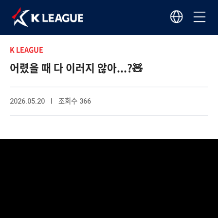
K LEAGUE
어렸을 때 다 이러지 않아...?🧸
2026.05.20 I 조회수 366