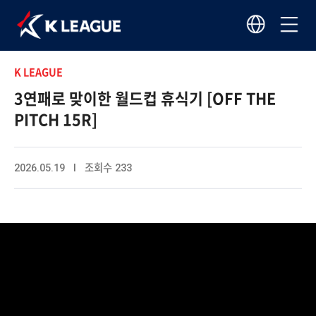
K LEAGUE
3연패로 맞이한 월드컵 휴식기 [OFF THE
PITCH 15R]
2026.05.19 I 조회수 233