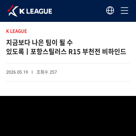
K LEAGUE
지금보다 나은 팀이 될 수
있도록ㅣ포항스틸러스 R15 부천전 비하인드
2026.05.19 I 조회수 257