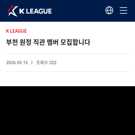
K LEAGUE
부천 원정 직관 멤버 모집합니다
2026.05.15 I 조회수 222