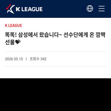
K LEAGUE
똑똑! 삼성에서 왔습니다~ 선수단에게 온 깜짝
선물💝
2026.05.15 I 조회수 342