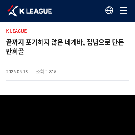
K LEAGUE
끝까지 포기하지 않은 네게바, 집념으로 만든
만회골
2026.05.13 I 조회수 315