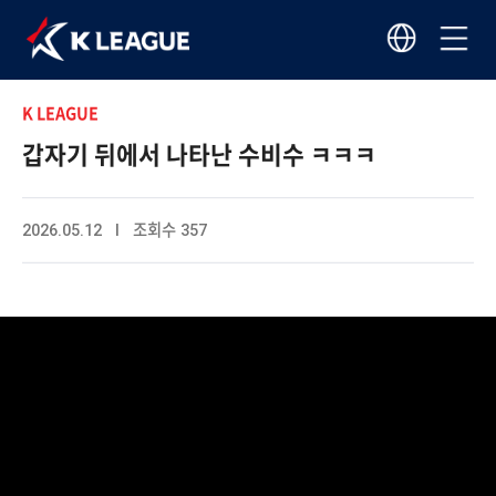
K LEAGUE
갑자기 뒤에서 나타난 수비수 ㅋㅋㅋ
2026.05.12 I 조회수 357