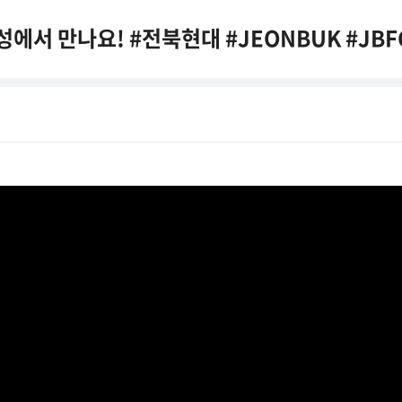
에서 만나요! #전북현대 #JEONBUK #JBF