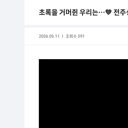
초록을 거머쥔 우리는…💚 전주성
2026.05.11 I 조회수 391