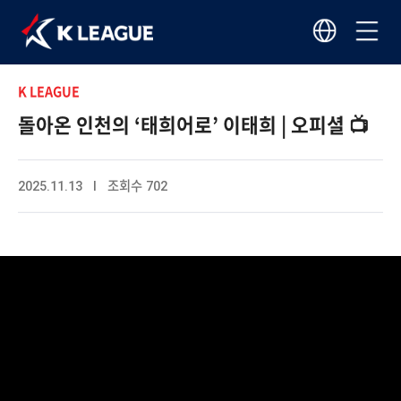
K LEAGUE
돌아온 인천의 ‘태희어로’ 이태희 | 오피셜 📺
2025.11.13 I 조회수 702