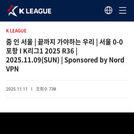
K LEAGUE
줌 인 서울 | 끝까지 가야하는 우리 | 서울 0-0
포항 I K리그1 2025 R36 |
2025.11.09(SUN) | Sponsored by Nord
VPN
2025.11.11 I 조회수 738