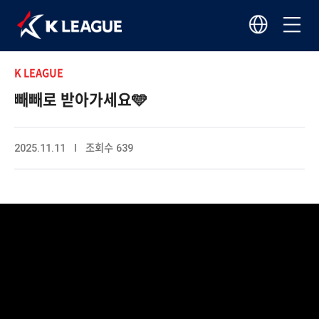
K LEAGUE
빼빼로 받아가세요🩵
2025.11.11 I 조회수 639