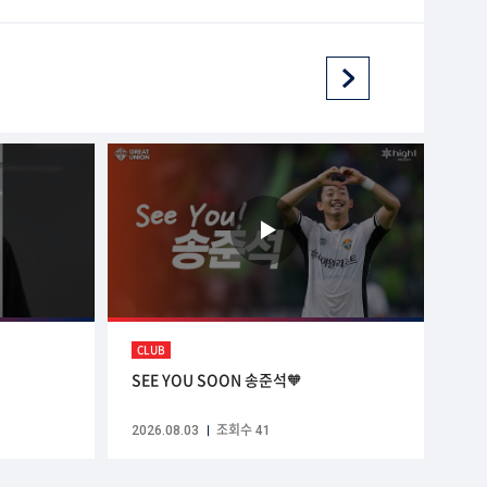
CLUB
SEE YOU SOON 송준석🧡
2026.08.03
조회수 41