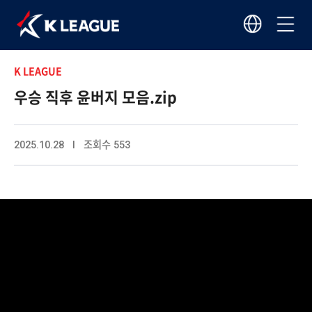
K LEAGUE
우승 직후 윤버지 모음.zip
2025.10.28 I 조회수 553