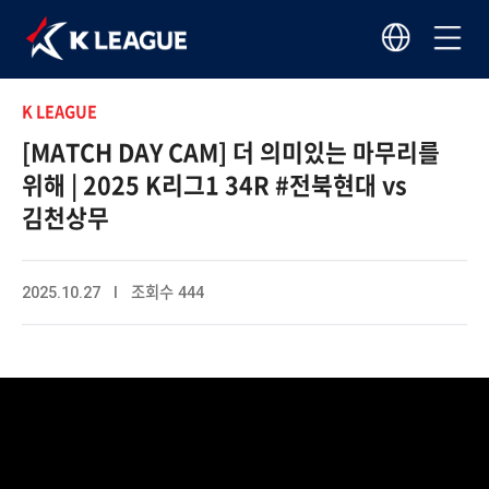
K LEAGUE
[MATCH DAY CAM] 더 의미있는 마무리를
위해 | 2025 K리그1 34R #전북현대 vs
김천상무
2025.10.27 I 조회수 444