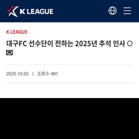
K LEAGUE
대구FC 선수단이 전하는 2025년 추석 인사 🌕
💌
2025.10.05 I 조회수 481