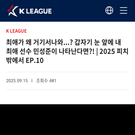
K LEAGUE
최애가 왜 거기서나와...? 갑자기 눈 앞에 내
최애 선수 민성준이 나타난다면?! | 2025 피치
밖에서 EP.10
2025.09.15 I 조회수 481