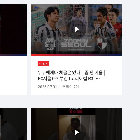
CLUB
누구에게나 처음은 있다. | 줌 인 서울 |
FC서울 0-2 부산 I 코리아컵 R3 |
2026.07.29(WED) | Sponsored by
2026.07.31
조회수 201
Nord VPN