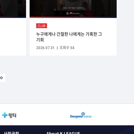
CLUB
누구에게나 간절한 나에게는 가혹한 그
기회
2026.07.31
조회수 54
사회공헌
About K LEAGUE