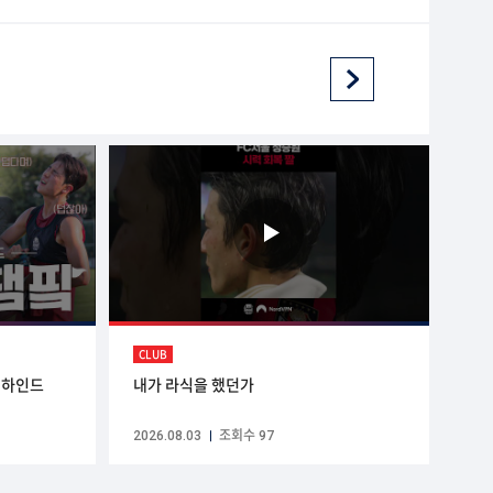
CLUB
 비하인드
내가 라식을 했던가
2026.08.03
조회수 97