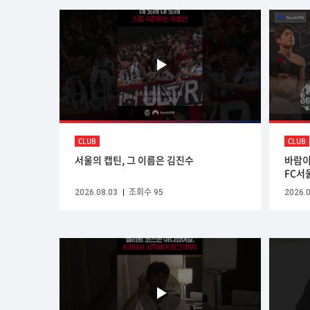
CLUB
CLUB
서울의 캡틴, 그 이름은 김진수
바람이 
FC서울
2026.
2026.08.03
조회수 95
2026.0
Nord