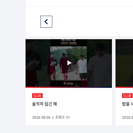
CLUB
CLUB
솔직히 덥긴 해
밥을 
2026.08.06
조회수 31
2026.0