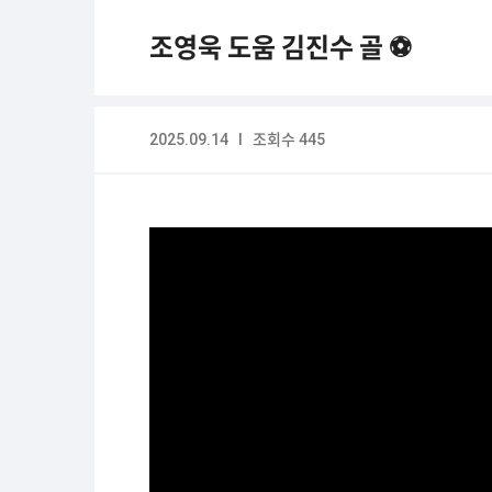
조영욱 도움 김진수 골 ⚽️
2025.09.14 I 조회수 445