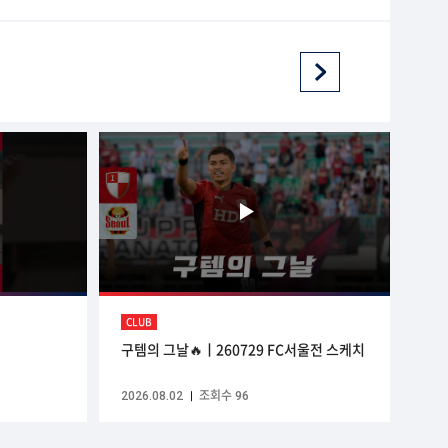
CLUB
구템의 그날🔥ㅣ260729 FC서울전 스케치
2026.08.02
조회수 96