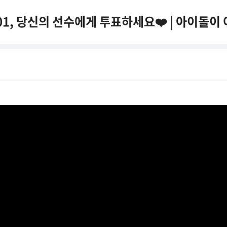
1, 당신의 선수에게 투표하세요❤️ | 아이돌이