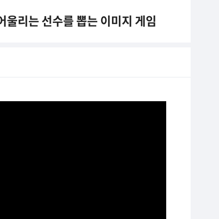
 어울리는 선수를 뽑는 이미지 게임