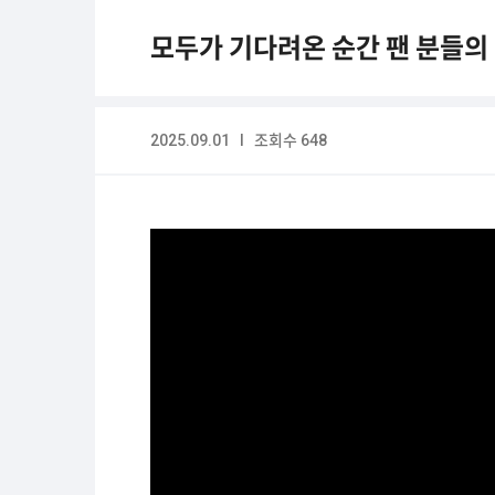
모두가 기다려온 순간 팬 분들의 
2025.09.01 I 조회수 648