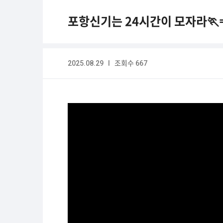
포항신기는 24시간이 모자라🏃
2025.08.29 I 조회수 667