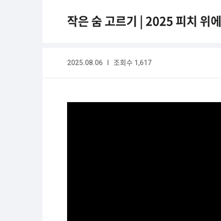
작은 숨 고르기 | 2025 피치 위에
2025.08.06 I 조회수 1,617