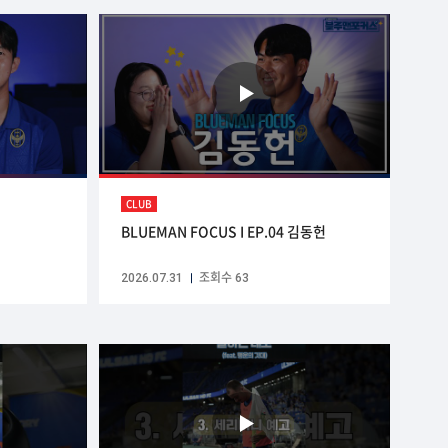
CLUB
BLUEMAN FOCUS I EP.04 김동헌
2026.07.31
조회수 63