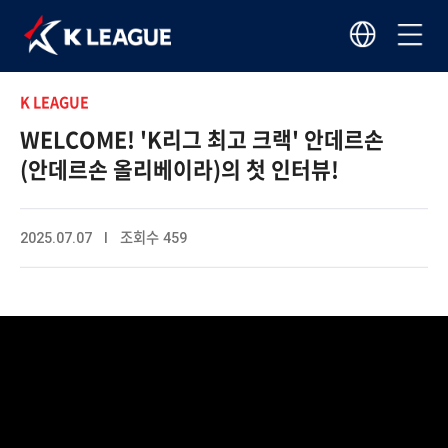
K LEAGUE
WELCOME! 'K리그 최고 크랙' 안데르손
(안데르손 올리베이라)의 첫 인터뷰!
2025.07.07 I 조회수 459