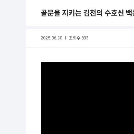
골문을 지키는 김천의 수호신 백
2025.06.30 I 조회수 833