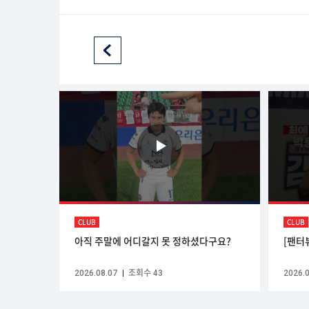
CLUB
CLUB
아직 주말에 어디갈지 못 정하셨다구요?
[팬터
2026.08.07
조회수 43
2026.0