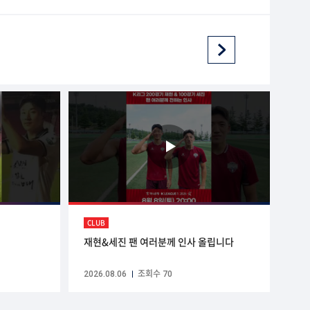
CLUB
재현&세진 팬 여러분께 인사 올립니다
2026.08.06
조회수 70