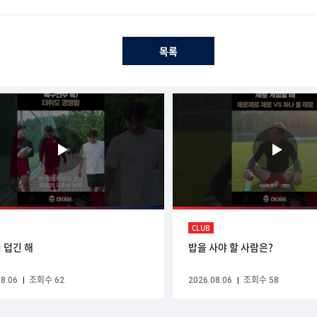
목록
CLUB
ᅵ 덥긴 해
밥을 사야 할 사람은?
8.06
조회수 62
2026.08.06
조회수 58