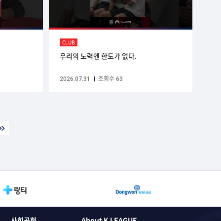
CLUB
우리의 노력엔 한도가 없다.
2026.07.31
조회수 63
사회공헌
About K LEAGUE