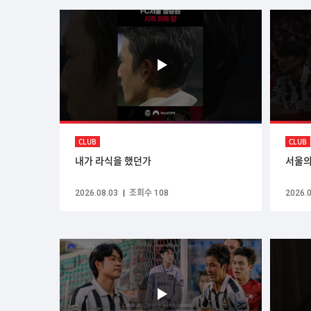
CLUB
CLUB
내가 라식을 했던가
서울의
2026.08.03
조회수 108
2026.0