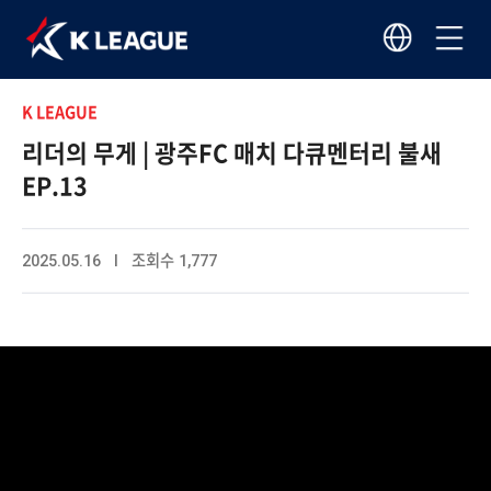
K LEAGUE
리더의 무게 | 광주FC 매치 다큐멘터리 불새
EP.13
2025.05.16 I 조회수 1,777